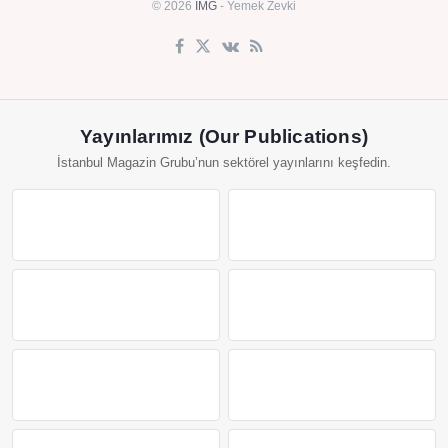
© 2026
IMG
- Yemek Zevki
Yayınlarımız (Our Publications)
İstanbul Magazin Grubu’nun sektörel yayınlarını keşfedin.