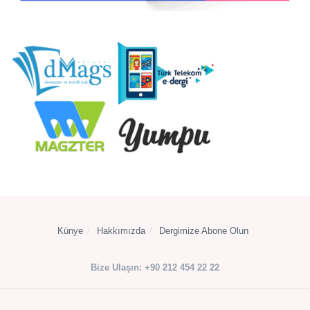
Künye
Hakkımızda
Dergimize Abone Olun
Bize Ulaşın: +90 212 454 22 22