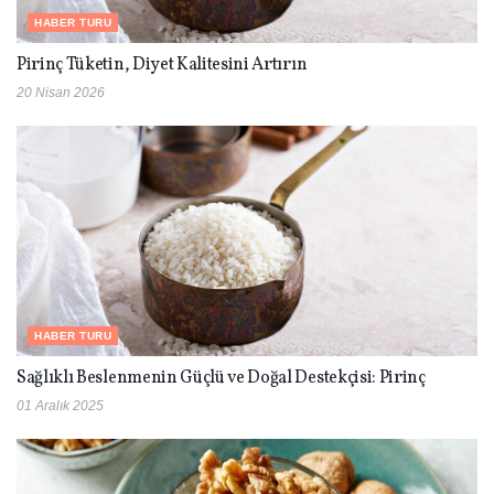
HABER TURU
Pirinç Tüketin, Diyet Kalitesini Artırın
20 Nisan 2026
HABER TURU
Sağlıklı Beslenmenin Güçlü ve Doğal Destekçisi: Pirinç
01 Aralık 2025