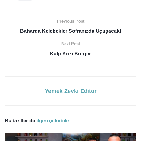
Previous Post
Baharda Kelebekler Sofranızda Uçuşacak!
Next Post
Kalp Krizi Burger
Yemek Zevki Editör
Bu tarifler de
ilgini çekebilir