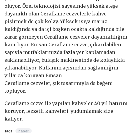
oluyor. Özel teknolojisi sayesinde yüksek ateşe
dayanıklı olan Ceraflame cezvelerle kahve
pişirmek de çok kolay. Yüksek ısıya maruz
kaldığında ya da içi boşken ocakta kaldığında bile
zarar görmeyen Ceraflame cezveler dayanıklılığını
kanıtlıyor. Emsan Ceraflame cezve, çıkarılabilen
sapıyla mutfaklarınızda fazla yer kaplamadan
saklanabiliyor, bulaşık makinesinde de kolaylıkla
yıkanabiliyor. Kullanım açısından sağlamlığını
yıllarca koruyan Emsan
Ceraflame cezveler, şık tasarımıyla da beğeni
topluyor.
Ceraflame cezve ile yapılan kahveler 40 yıl hatırını
koruyor, lezzetli kahveleri yudumlamak size
kalıyor.
Tags:
haber