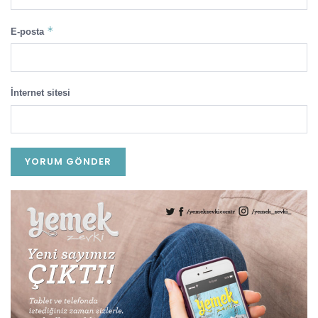
*
E-posta
İnternet sitesi