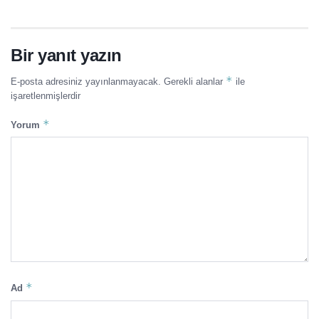
Bir yanıt yazın
*
E-posta adresiniz yayınlanmayacak.
Gerekli alanlar
ile
işaretlenmişlerdir
*
Yorum
*
Ad