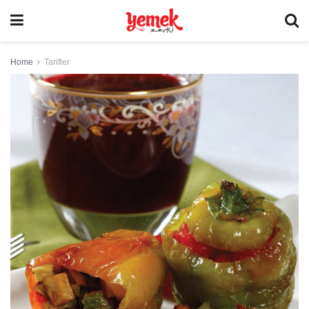
Home
Tarifler