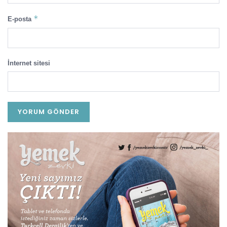
*
E-posta
İnternet sitesi