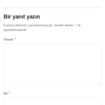
Bir yanıt yazın
*
E-posta adresiniz yayınlanmayacak.
Gerekli alanlar
ile
işaretlenmişlerdir
*
Yorum
*
Ad