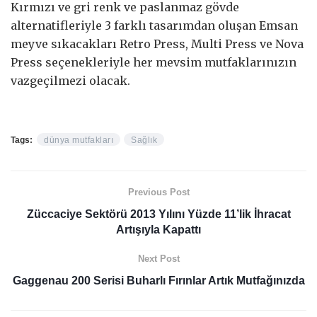
Kırmızı ve gri renk ve paslanmaz gövde
alternatifleriyle 3 farklı tasarımdan oluşan Emsan
meyve sıkacakları Retro Press, Multi Press ve Nova
Press seçenekleriyle her mevsim mutfaklarınızın
vazgeçilmezi olacak.
Tags:
dünya mutfakları
Sağlık
Previous Post
Züccaciye Sektörü 2013 Yılını Yüzde 11’lik İhracat
Artışıyla Kapattı
Next Post
Gaggenau 200 Serisi Buharlı Fırınlar Artık Mutfağınızda