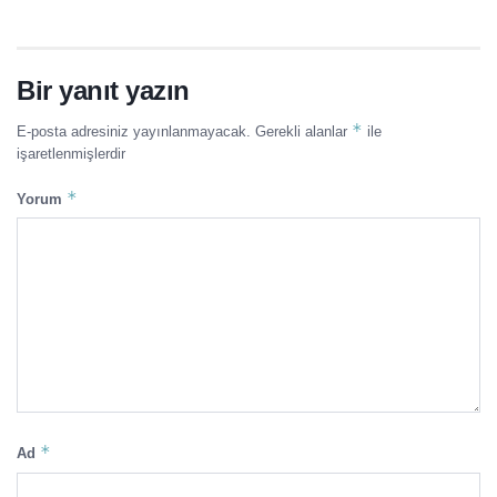
Bir yanıt yazın
*
E-posta adresiniz yayınlanmayacak.
Gerekli alanlar
ile
işaretlenmişlerdir
*
Yorum
*
Ad