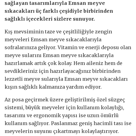
sağlayan tasarımlarıyla Emsan meyve
sıkacakları üç farklı çeşidiyle birbirinden
sağlıklı içecekleri sizlere sunuyor.
Kış mevsiminin taze ve çeşitliliğiyle zengin
meyveleri Emsan meyve sıkacaklarıyla
sofralarınıza geliyor. Vitamin ve enerji deposu olan
meyve sularını Emsan meyve sıkacaklarıyla
hazırlamak artık çok kolay. Hem aileniz hem de
sevdikleriniz için hazırlayacağınız birbirinden
lezzetli meyve sularıyla Emsan meyve sıkacakları
kışın sağlıklı kalmanıza yardım ediyor.
Az posa geçirmek üzere geliştirilmiş özel süzgeç
sistemi, büyük meyveler için kullanım kolaylığı,
tasarımı ve ergonomik yapısı ise uzun ömürlü
kullanım sağlıyor. Paslanmaz geniş hacimli tası ise
meyvelerin suyunu çıkartmayı kolaylaştırıyor.