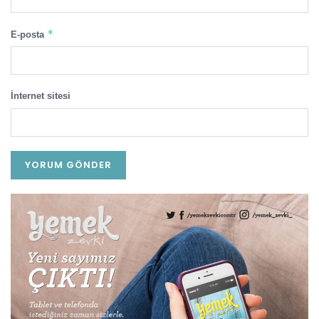
*
E-posta
İnternet sitesi