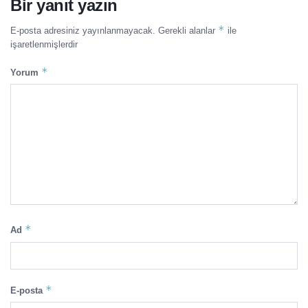
Bir yanıt yazın
*
E-posta adresiniz yayınlanmayacak.
Gerekli alanlar
ile
işaretlenmişlerdir
*
Yorum
*
Ad
*
E-posta