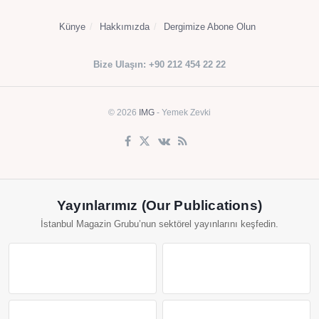
Künye
Hakkımızda
Dergimize Abone Olun
Bize Ulaşın: +90 212 454 22 22
© 2026
IMG
- Yemek Zevki
Yayınlarımız (Our Publications)
İstanbul Magazin Grubu’nun sektörel yayınlarını keşfedin.