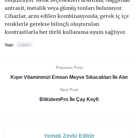
antrasit, metalik veya gümüş tonları bulunuyor.
Cihazlar, arzu edilen kombinasyonda, gerek iç içe
renklerle gerekse bilinçli oluşturulan
kontrastlarla her türlü kullanıma uyum sağlıyor.
Tags:
haber
Previous Post
Kışın Vitamininizi Emsan Meyve Sıkacakları İle Alın
Next Post
BitkidemPro İle Çay Keyfi
Yemek Zevki Editör