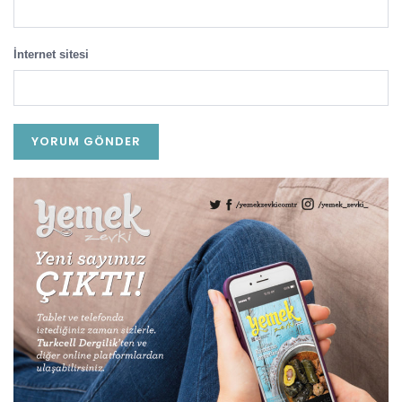
İnternet sitesi