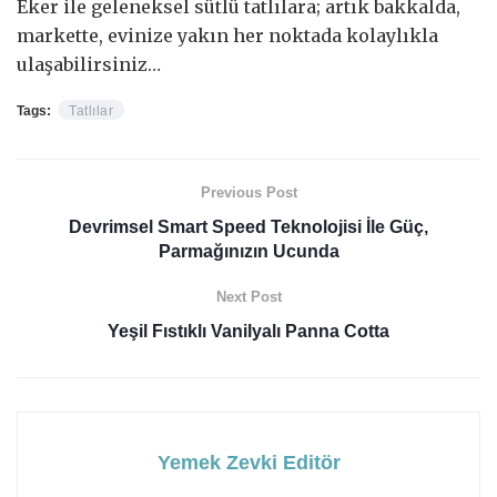
Eker ile geleneksel sütlü tatlılara; artık bakkalda,
markette, evinize yakın her noktada kolaylıkla
ulaşabilirsiniz…
Tags:
Tatlılar
Previous Post
Devrimsel Smart Speed Teknolojisi İle Güç,
Parmağınızın Ucunda
Next Post
Yeşil Fıstıklı Vanilyalı Panna Cotta
Yemek Zevki Editör