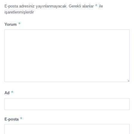
*
E-posta adresiniz yayınlanmayacak.
Gerekli alanlar
ile
işaretlenmişlerdir
*
Yorum
*
Ad
*
E-posta