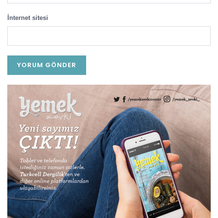
İnternet sitesi