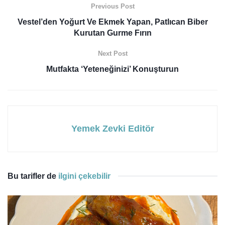
Previous Post
Vestel’den Yoğurt Ve Ekmek Yapan, Patlıcan Biber
Kurutan Gurme Fırın
Next Post
Mutfakta ‘Yeteneğinizi’ Konuşturun
Yemek Zevki Editör
Bu tarifler de
ilgini çekebilir