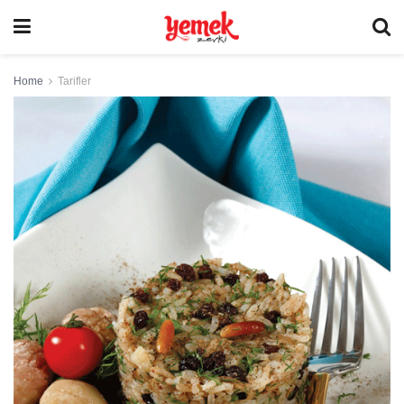
Home
Tarifler