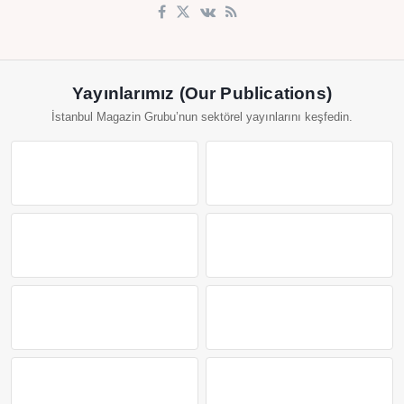
Yayınlarımız (Our Publications)
İstanbul Magazin Grubu’nun sektörel yayınlarını keşfedin.