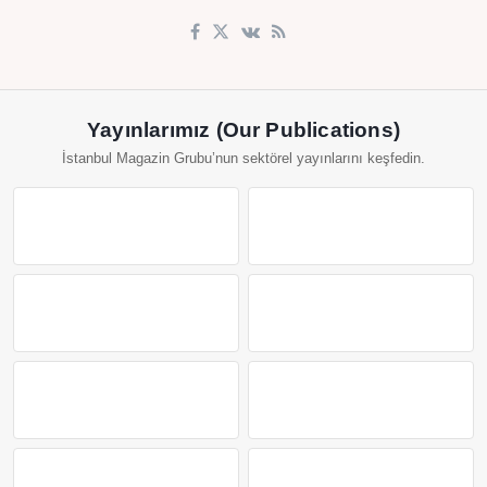
Yayınlarımız (Our Publications)
İstanbul Magazin Grubu’nun sektörel yayınlarını keşfedin.