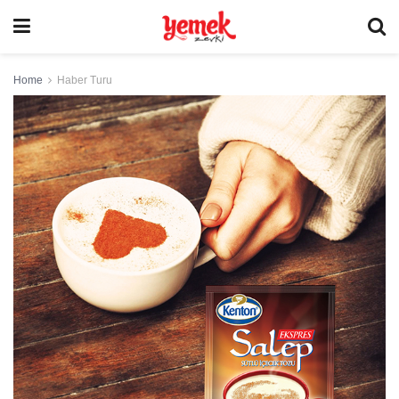
Home
Haber Turu