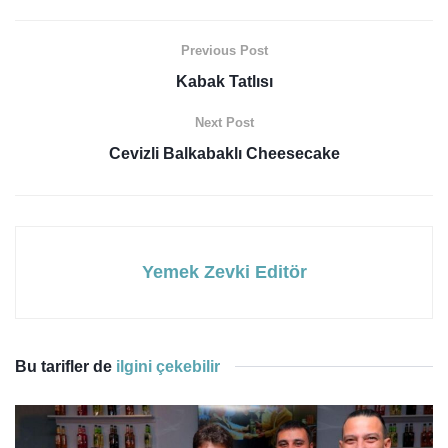
Previous Post
Kabak Tatlısı
Next Post
Cevizli Balkabaklı Cheesecake
Yemek Zevki Editör
Bu tarifler de
ilgini çekebilir