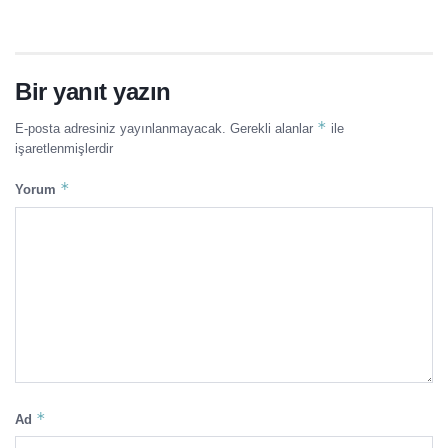
Bir yanıt yazın
*
E-posta adresiniz yayınlanmayacak.
Gerekli alanlar
ile
işaretlenmişlerdir
*
Yorum
*
Ad