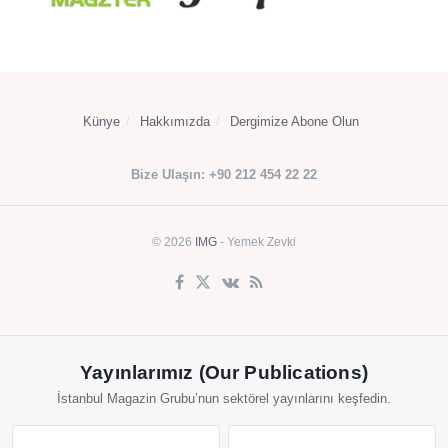
Künye
Hakkımızda
Dergimize Abone Olun
Bize Ulaşın: +90 212 454 22 22
© 2026
IMG
- Yemek Zevki
Yayınlarımız (Our Publications)
İstanbul Magazin Grubu’nun sektörel yayınlarını keşfedin.