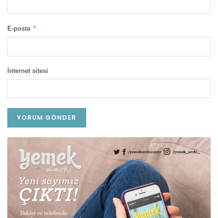
*
E-posta
İnternet sitesi