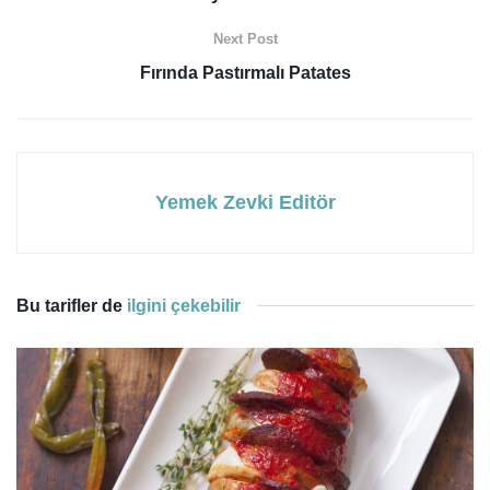
Next Post
Fırında Pastırmalı Patates
Yemek Zevki Editör
Bu tarifler de
ilgini çekebilir