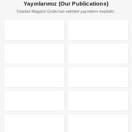
Yayınlarımız (Our Publications)
İstanbul Magazin Grubu’nun sektörel yayınlarını keşfedin.