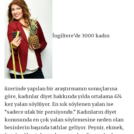
İngiltere’de 3000 kadın
üzerinde yapılan bir araştırmanın sonuçlarına
göre, kadınlar diyet hakkında yılda ortalama 474
kez yalan söylüyor. En sık söylenen yalan ise
“sadece ufak bir porsiyondu.” Kadınların diyet
konusunda en çok yalan söylemesine neden olan
besinlerin başında tatlılar geliyor. Peynir, ekmek,