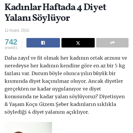
Kadınlar Haftada 4 Diyet
Yalanı Söylüyor
12 Aralık 2015
742
SHARES
Daha zayıf ve fit olmak her kadının ortak arzusu ve
neredeyse her kadının kendine göre en az bir 5 kg
fazlası var. Durum böyle olunca yılın büyük bir
kısmında diyet kaçınılmaz oluyor. Ancak diyetler
gerçekten ne kadar uygulanıyor ve diyet
konusunda ne kadar yalan söylüyoruz? Diyetisyen
& Yaşam Koçu Gizem Şeber kadınların sıklıkla
söylediği 4 diyet yalanını açıklıyor.