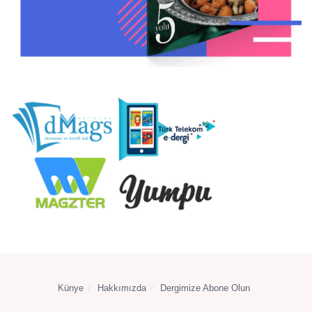
Künye
Hakkımızda
Dergimize Abone Olun