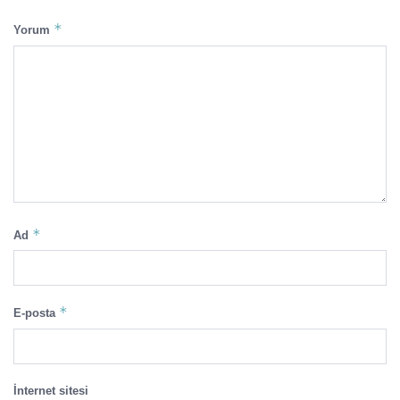
*
Yorum
*
Ad
*
E-posta
İnternet sitesi