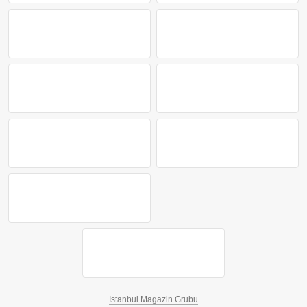
İstanbul Magazin Grubu