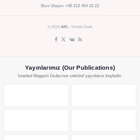
Bize Ulaşın: +90 212 454 22 22
© 2026
IMG
- Yemek Zevki
Yayınlarımız (Our Publications)
İstanbul Magazin Grubu’nun sektörel yayınlarını keşfedin.