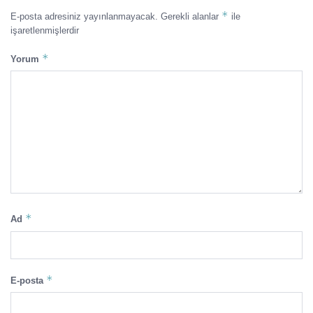
*
E-posta adresiniz yayınlanmayacak.
Gerekli alanlar
ile
işaretlenmişlerdir
*
Yorum
*
Ad
*
E-posta