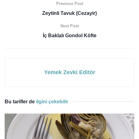
Previous Post
Zeytinli Tavuk (Cezayir)
Next Post
İç Baklalı Gondol Köfte
Yemek Zevki Editör
Bu tarifler de
ilgini çekebilir