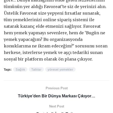
tümünün yer aldığı Favoreat’te siz de yerinizi alın.
Üstelik Favoreat size yepyeni fırsatlar sunarak,
tüm yemeklerinizi online sipariş sistemi ile
satarak kazanç elde etmenizi sağlıyor. Favoreat
hem yemek yapmayı sevenlere, hem de ‘Bugün ne
yemek yapacağım? Bu organizasyonda
konuklarıma ne ikram edeceğim?’ sorusunu soran
herkese, isterlerse yemek ve aşçı tedariki sunan
sosyal bir platform olarak ön plana çıkıyor.
Tags:
Sağlık
Tatlılar
yöresel yemekler
Previous Post
Türkiye’den Bir Dünya Markası Çıkıyor…
Next Post