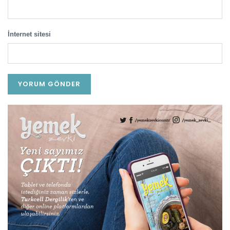
İnternet sitesi