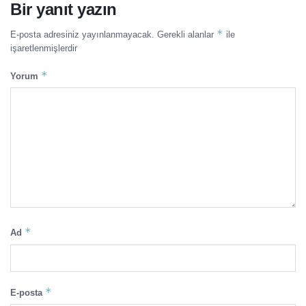
Bir yanıt yazın
*
E-posta adresiniz yayınlanmayacak.
Gerekli alanlar
ile
işaretlenmişlerdir
*
Yorum
*
Ad
*
E-posta