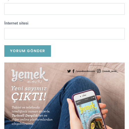
İnternet sitesi