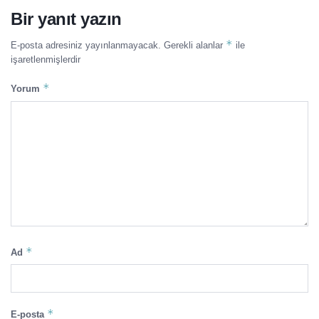
Bir yanıt yazın
*
E-posta adresiniz yayınlanmayacak.
Gerekli alanlar
ile
işaretlenmişlerdir
*
Yorum
*
Ad
*
E-posta