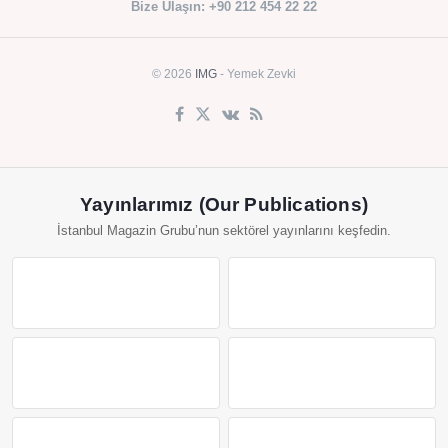
Bize Ulaşın: +90 212 454 22 22
© 2026
IMG
- Yemek Zevki
Yayınlarımız (Our Publications)
İstanbul Magazin Grubu’nun sektörel yayınlarını keşfedin.