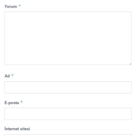
*
Yorum
*
Ad
*
E-posta
İnternet sitesi