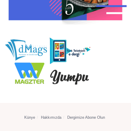
Künye
Hakkımızda
Dergimize Abone Olun