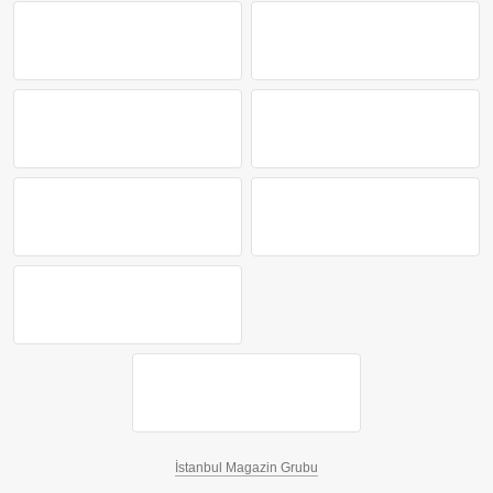
İstanbul Magazin Grubu