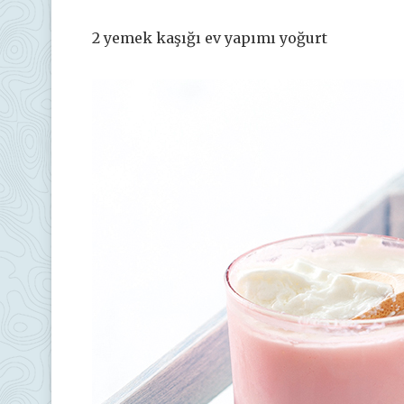
2 yemek kaşığı ev yapımı yoğurt