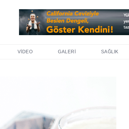
VIDEO
GALERI
SAĞLIK