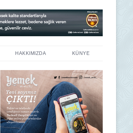
HAKKIMIZDA
KÜNYE