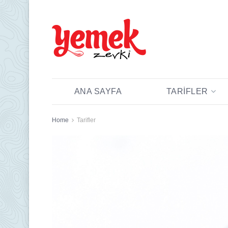
ANA SAYFA
TARIFLER
Home
Tarifler