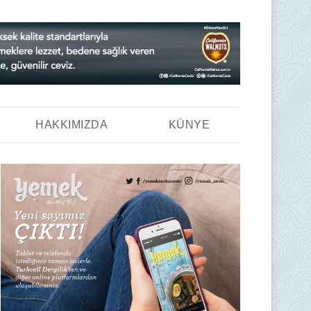
HAKKIMIZDA
KÜNYE