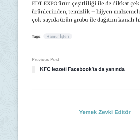
EDT EXPO ürün çeşitliliği ile de dikkat çek
ürünlerinden, temizlik – hijyen malzemel
çok sayıda ürün grubu ile dağıtım kanalı h
Tags:
Hamur İşleri
Previous Post
KFC lezzeti Facebook’ta da yanında
Yemek Zevki Editör