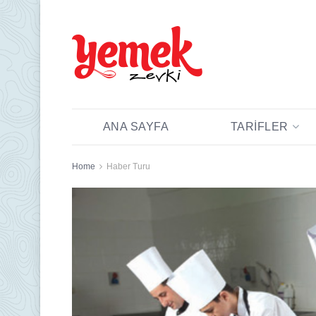
ANA SAYFA
TARIFLER
Home
Haber Turu