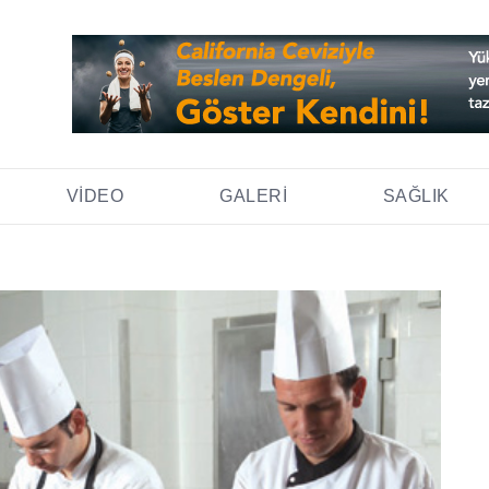
VIDEO
GALERI
SAĞLIK