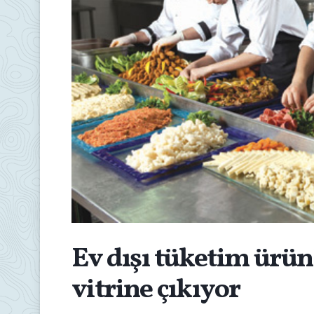
Ev dışı tüketim ürün
vitrine çıkıyor