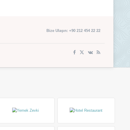
Bize Ulaşın: +90 212 454 22 22