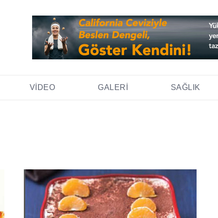
VIDEO
GALERI
SAĞLIK