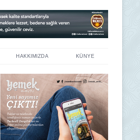
HAKKIMIZDA
KÜNYE