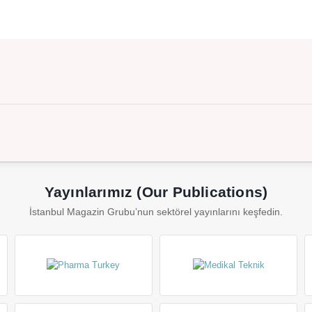
Yayınlarımız (Our Publications)
İstanbul Magazin Grubu’nun sektörel yayınlarını keşfedin.