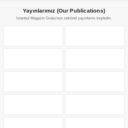
Yayınlarımız (Our Publications)
İstanbul Magazin Grubu’nun sektörel yayınlarını keşfedin.