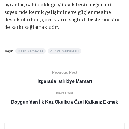
ayranlar, sahip olduğu yüksek besin değerleri
sayesinde kemik gelişimine ve güçlenmesine
destek olurken, çocukların sağlıklı beslenmesine
de katkı sağlamaktadır.
Tags:
Basit Yemekler
dünya mutfakları
Previous Post
Izgarada İstiridye Mantarı
Next Post
Doygun’dan İlk Kez Okullara Özel Katkısız Ekmek