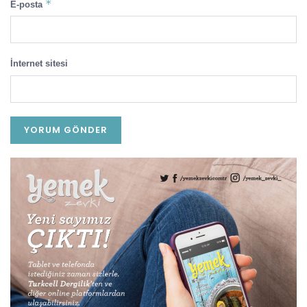
*
E-posta
İnternet sitesi