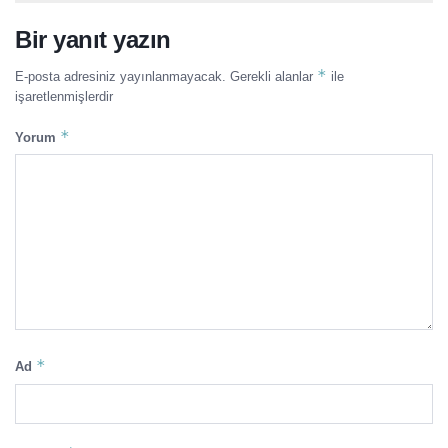
Bir yanıt yazın
*
E-posta adresiniz yayınlanmayacak.
Gerekli alanlar
ile
işaretlenmişlerdir
*
Yorum
*
Ad