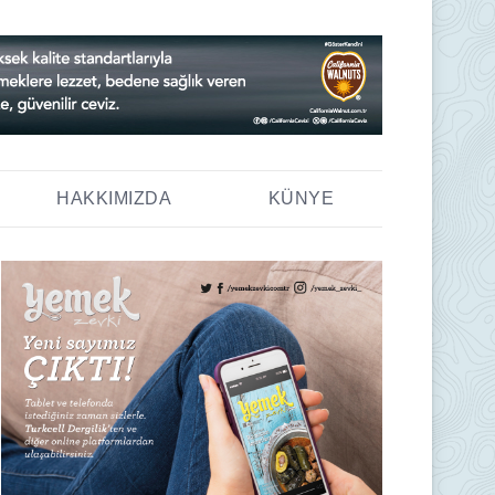
HAKKIMIZDA
KÜNYE