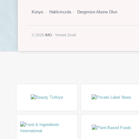
Künye
Hakkımızda
Dergimize Abone Olun
© 2026
IMG
- Yemek Zevki