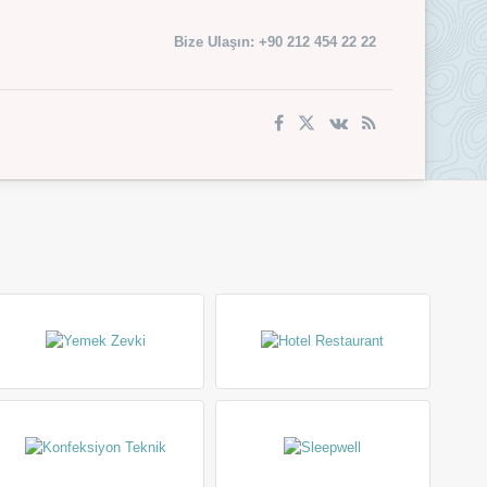
Bize Ulaşın: +90 212 454 22 22