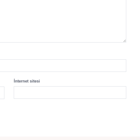
İnternet sitesi