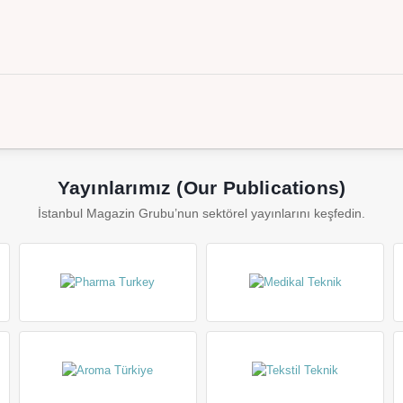
Yayınlarımız (Our Publications)
İstanbul Magazin Grubu’nun sektörel yayınlarını keşfedin.