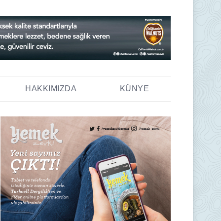
HAKKIMIZDA
KÜNYE