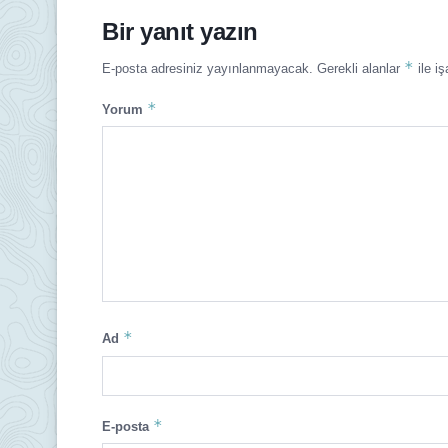
Bir yanıt yazın
*
E-posta adresiniz yayınlanmayacak.
Gerekli alanlar
ile iş
*
Yorum
*
Ad
*
E-posta