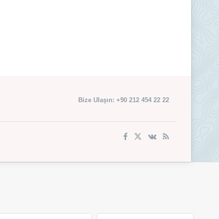
Bize Ulaşın: +90 212 454 22 22