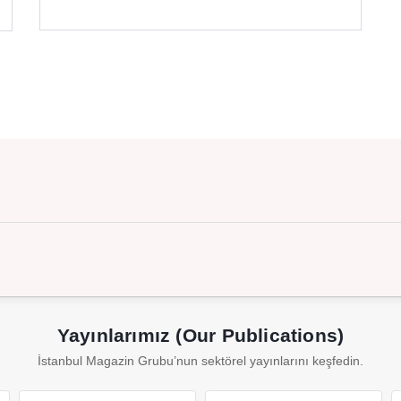
Yayınlarımız (Our Publications)
İstanbul Magazin Grubu’nun sektörel yayınlarını keşfedin.