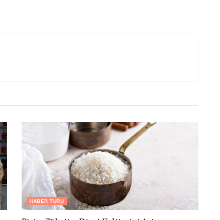
HABER TURU