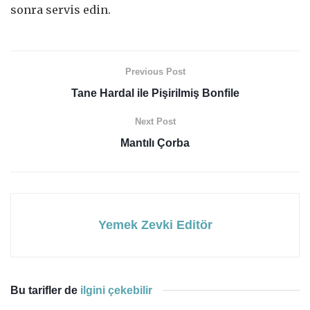
sonra servis edin.
Previous Post
Tane Hardal ile Pişirilmiş Bonfile
Next Post
Mantılı Çorba
Yemek Zevki Editör
Bu tarifler de
ilgini çekebilir