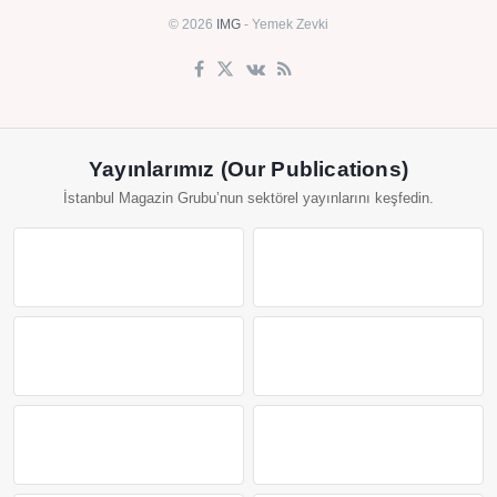
© 2026
IMG
- Yemek Zevki
Yayınlarımız (Our Publications)
İstanbul Magazin Grubu’nun sektörel yayınlarını keşfedin.