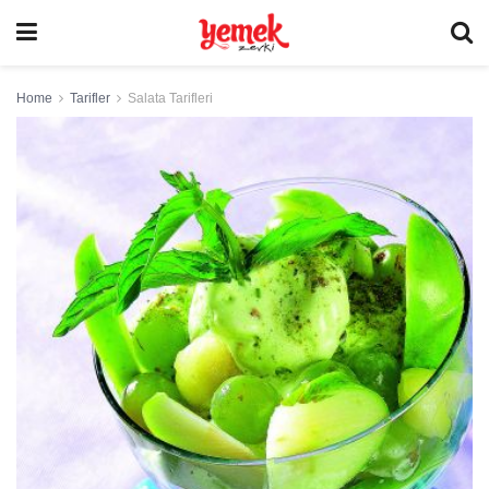
Home
Tarifler
Salata Tarifleri