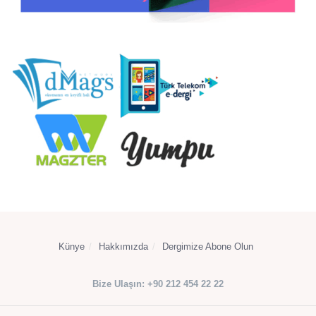
Künye
Hakkımızda
Dergimize Abone Olun
Bize Ulaşın: +90 212 454 22 22