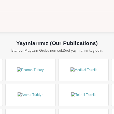
Yayınlarımız (Our Publications)
İstanbul Magazin Grubu’nun sektörel yayınlarını keşfedin.