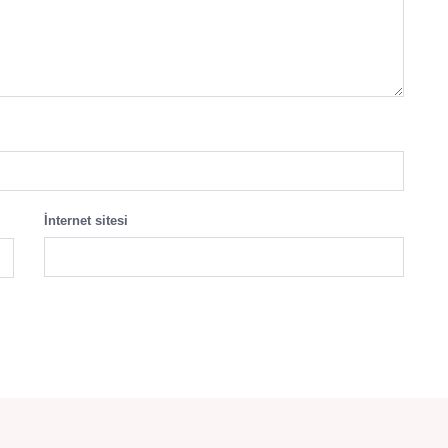
İnternet sitesi