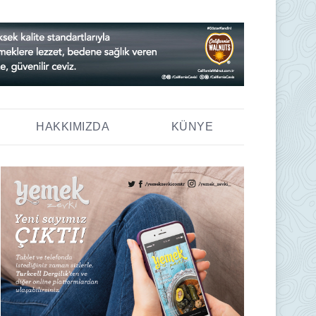
HAKKIMIZDA
KÜNYE