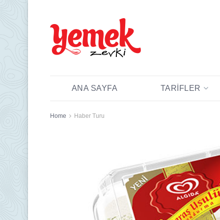
ANA SAYFA
TARIFLER
Home
Haber Turu