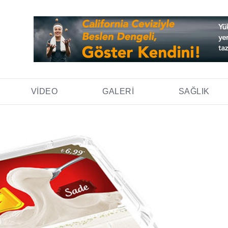
VIDEO
GALERI
SAĞLIK