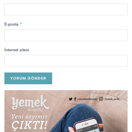
*
E-posta
İnternet sitesi