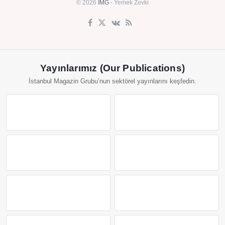
© 2026
IMG
- Yemek Zevki
Yayınlarımız (Our Publications)
İstanbul Magazin Grubu’nun sektörel yayınlarını keşfedin.