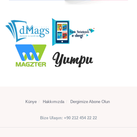
Künye
Hakkımızda
Dergimize Abone Olun
Bize Ulaşın: +90 212 454 22 22