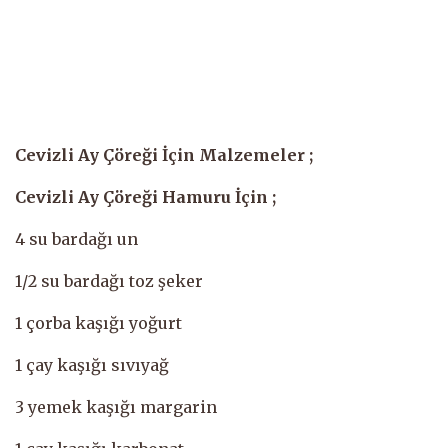
Cevizli Ay Çöreği İçin Malzemeler ;
Cevizli Ay Çöreği Hamuru İçin ;
4 su bardağı un
1/2 su bardağı toz şeker
1 çorba kaşığı yoğurt
1 çay kaşığı sıvıyağ
3 yemek kaşığı margarin