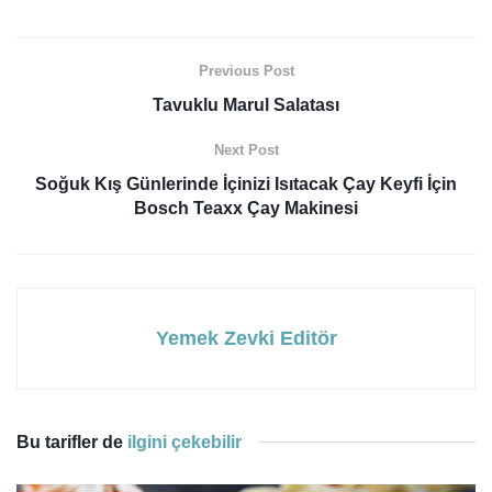
Previous Post
Tavuklu Marul Salatası
Next Post
Soğuk Kış Günlerinde İçinizi Isıtacak Çay Keyfi İçin
Bosch Teaxx Çay Makinesi
Yemek Zevki Editör
Bu tarifler de
ilgini çekebilir