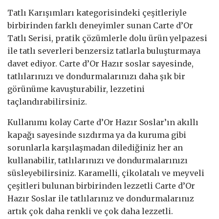
Tatlı Karışımları kategorisindeki çeşitleriyle
birbirinden farklı deneyimler sunan Carte d’Or
Tatlı Serisi, pratik çözümlerle dolu ürün yelpazesi
ile tatlı severleri benzersiz tatlarla buluşturmaya
davet ediyor. Carte d’Or Hazır soslar sayesinde,
tatlılarınızı ve dondurmalarınızı daha şık bir
görünüme kavuşturabilir, lezzetini
taçlandırabilirsiniz.
Kullanımı kolay Carte d’Or Hazır Soslar’ın akıllı
kapağı sayesinde sızdırma ya da kuruma gibi
sorunlarla karşılaşmadan dilediğiniz her an
kullanabilir, tatlılarınızı ve dondurmalarınızı
süsleyebilirsiniz. Karamelli, çikolatalı ve meyveli
çeşitleri bulunan birbirinden lezzetli Carte d’Or
Hazır Soslar ile tatlılarınız ve dondurmalarınız
artık çok daha renkli ve çok daha lezzetli.