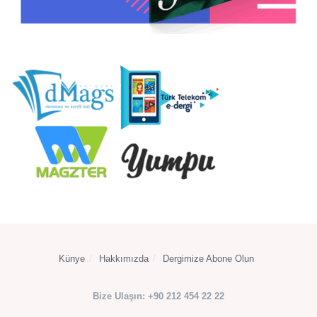
Künye
Hakkımızda
Dergimize Abone Olun
Bize Ulaşın: +90 212 454 22 22