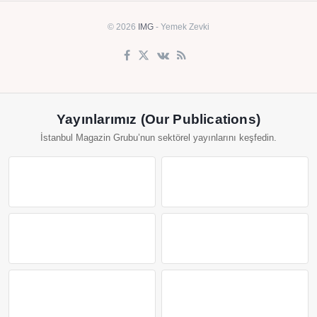
© 2026
IMG
- Yemek Zevki
Yayınlarımız (Our Publications)
İstanbul Magazin Grubu’nun sektörel yayınlarını keşfedin.