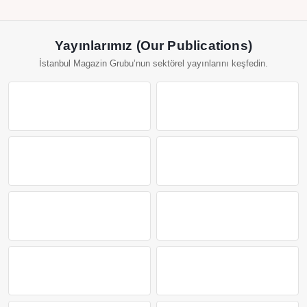
Yayınlarımız (Our Publications)
İstanbul Magazin Grubu’nun sektörel yayınlarını keşfedin.