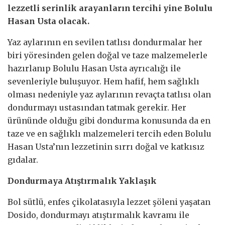
lezzetli serinlik arayanların tercihi yine Bolulu
Hasan Usta olacak.
Yaz aylarının en sevilen tatlısı dondurmalar her
biri yöresinden gelen doğal ve taze malzemelerle
hazırlanıp Bolulu Hasan Usta ayrıcalığı ile
sevenleriyle buluşuyor. Hem hafif, hem sağlıklı
olması nedeniyle yaz aylarının revaçta tatlısı olan
dondurmayı ustasından tatmak gerekir. Her
ürününde olduğu gibi dondurma konusunda da en
taze ve en sağlıklı malzemeleri tercih eden Bolulu
Hasan Usta’nın lezzetinin sırrı doğal ve katkısız
gıdalar.
Dondurmaya Atıştırmalık Yaklaşık
Bol sütlü, enfes çikolatasıyla lezzet şöleni yaşatan
Dosido, dondurmayı atıştırmalık kavramı ile