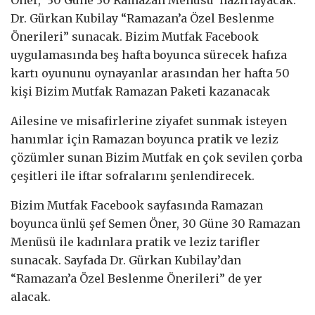
Dr. Gürkan Kubilay “Ramazan’a Özel Beslenme
Önerileri” sunacak. Bizim Mutfak Facebook
uygulamasında beş hafta boyunca sürecek hafıza
kartı oyununu oynayanlar arasından her hafta 50
kişi Bizim Mutfak Ramazan Paketi kazanacak
Ailesine ve misafirlerine ziyafet sunmak isteyen
hanımlar için Ramazan boyunca pratik ve leziz
çözümler sunan Bizim Mutfak en çok sevilen çorba
çeşitleri ile iftar sofralarını şenlendirecek.
Bizim Mutfak Facebook sayfasında Ramazan
boyunca ünlü şef Semen Öner, 30 Güne 30 Ramazan
Menüsü ile kadınlara pratik ve leziz tarifler
sunacak. Sayfada Dr. Gürkan Kubilay’dan
“Ramazan’a Özel Beslenme Önerileri” de yer
alacak.