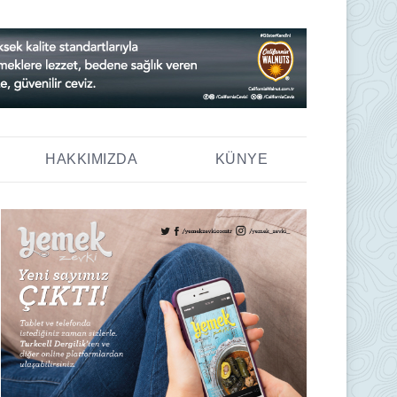
HAKKIMIZDA
KÜNYE