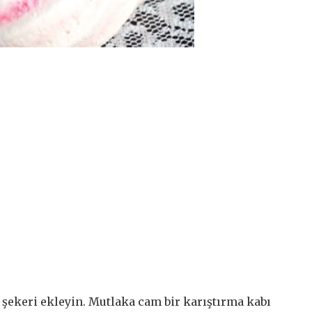
 şekeri ekleyin. Mutlaka cam bir karıştırma kabı