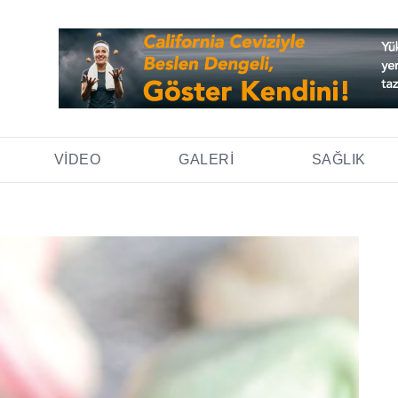
VIDEO
GALERI
SAĞLIK