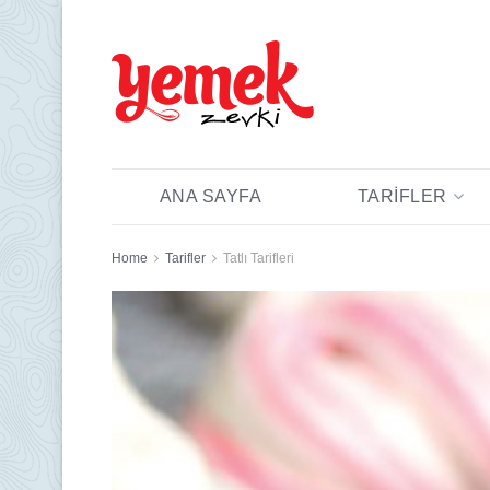
ANA SAYFA
TARIFLER
Home
Tarifler
Tatlı Tarifleri