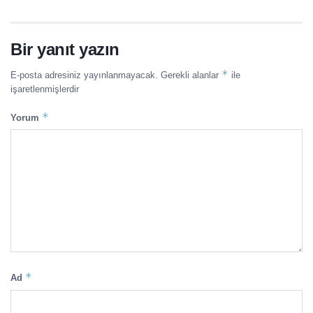
Bir yanıt yazın
*
E-posta adresiniz yayınlanmayacak.
Gerekli alanlar
ile
işaretlenmişlerdir
*
Yorum
*
Ad