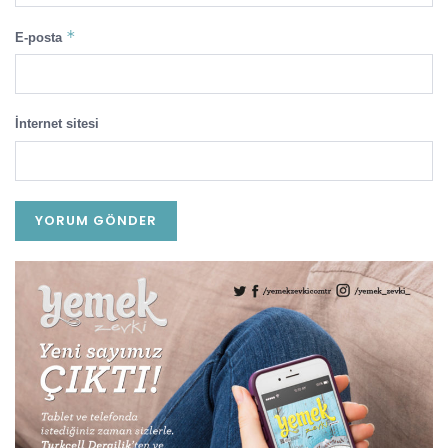
*
E-posta
İnternet sitesi