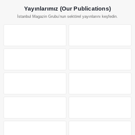
Yayınlarımız (Our Publications)
İstanbul Magazin Grubu’nun sektörel yayınlarını keşfedin.