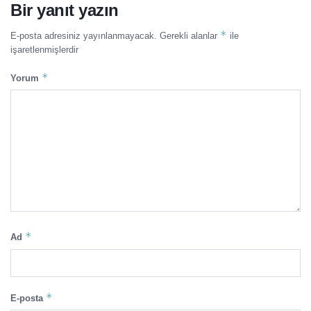
Bir yanıt yazın
*
E-posta adresiniz yayınlanmayacak.
Gerekli alanlar
ile
işaretlenmişlerdir
*
Yorum
*
Ad
*
E-posta