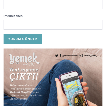
İnternet sitesi