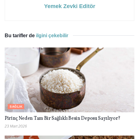
Yemek Zevki Editör
Bu tarifler de
ilgini çekebilir
SAĞLIK
Pirinç Neden Tam Bir Sağlıklı Besin Deposu Sayılıyor?
23 Mart 2026