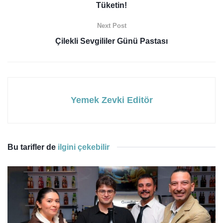
Tüketin!
Next Post
Çilekli Sevgililer Günü Pastası
Yemek Zevki Editör
Bu tarifler de
ilgini çekebilir