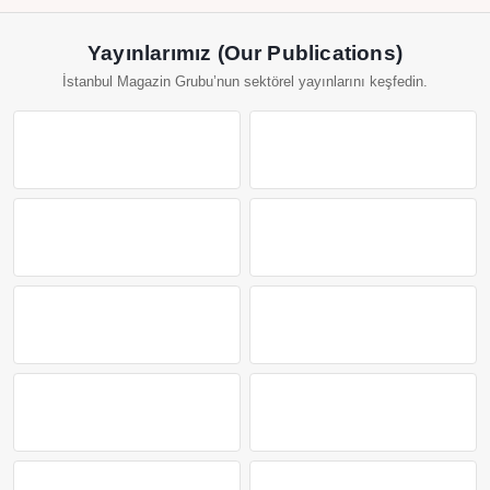
Yayınlarımız (Our Publications)
İstanbul Magazin Grubu’nun sektörel yayınlarını keşfedin.