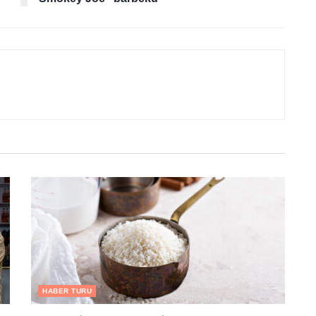
HABER TURU