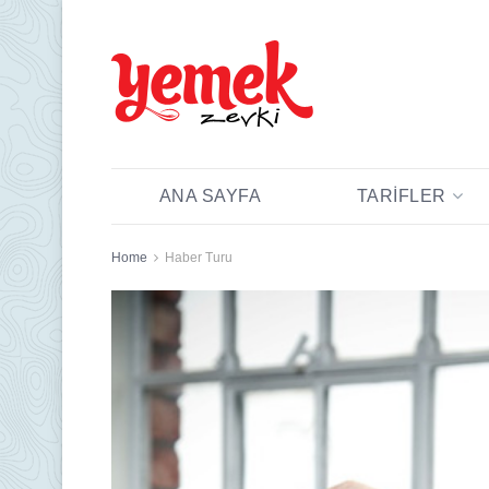
ANA SAYFA
TARIFLER
Home
Haber Turu