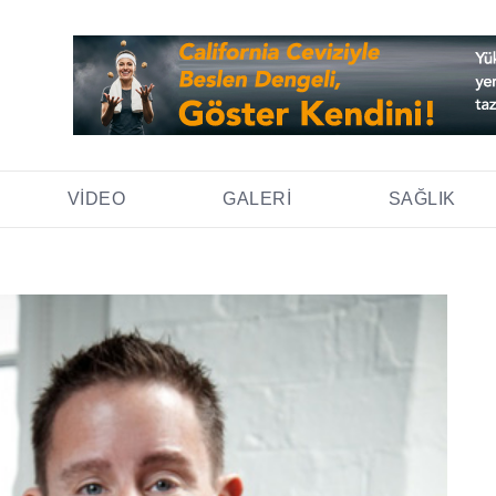
VIDEO
GALERI
SAĞLIK