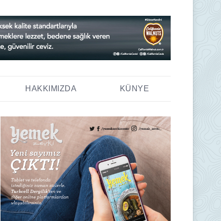
HAKKIMIZDA
KÜNYE