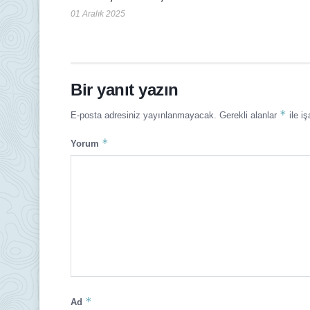
01 Aralık 2025
Bir yanıt yazın
*
E-posta adresiniz yayınlanmayacak.
Gerekli alanlar
ile iş
*
Yorum
*
Ad