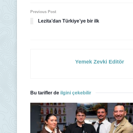
Previous Post
Lezita’dan Türkiye’ye bir ilk
Yemek Zevki Editör
Bu tarifler de
ilgini çekebilir