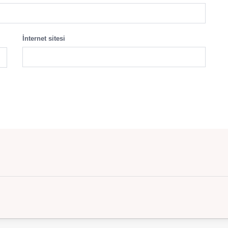
İnternet sitesi