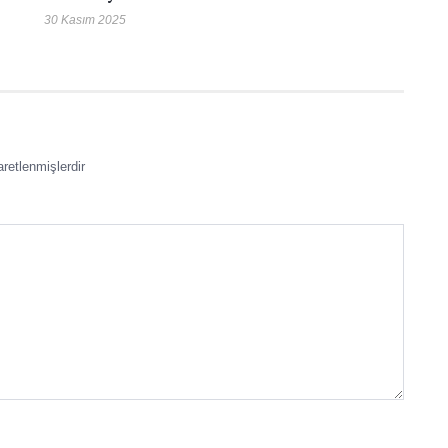
30 Kasım 2025
aretlenmişlerdir