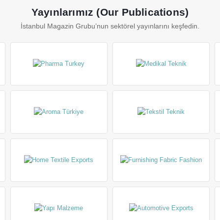
Yayınlarımız (Our Publications)
İstanbul Magazin Grubu’nun sektörel yayınlarını keşfedin.