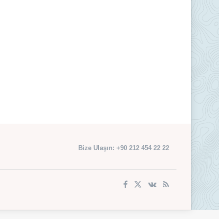
Bize Ulaşın: +90 212 454 22 22