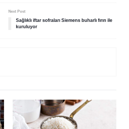
Next Post
Sağlıklı iftar sofraları Siemens buharlı fırın ile
kuruluyor