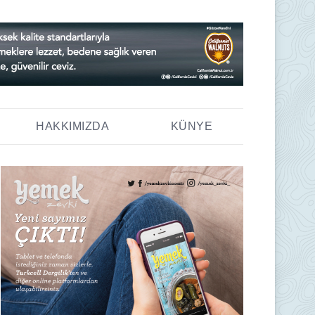
HAKKIMIZDA
KÜNYE