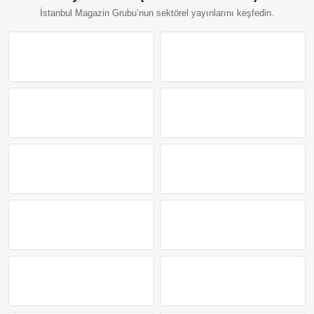
İstanbul Magazin Grubu’nun sektörel yayınlarını keşfedin.