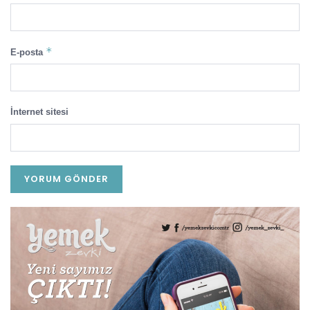
*
E-posta
İnternet sitesi