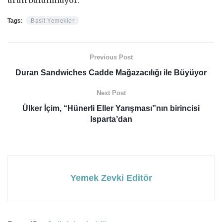
Tags:
Basit Yemekler
Previous Post
Duran Sandwiches Cadde Mağazacılığı ile Büyüyor
Next Post
Ülker İçim, “Hünerli Eller Yarışması”nın birincisi
Isparta’dan
Yemek Zevki Editör