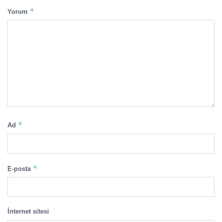
*
Yorum
*
Ad
*
E-posta
İnternet sitesi