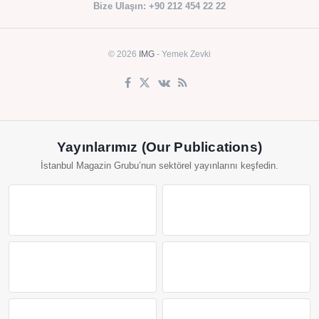
Bize Ulaşın: +90 212 454 22 22
© 2026
IMG
- Yemek Zevki
Yayınlarımız (Our Publications)
İstanbul Magazin Grubu’nun sektörel yayınlarını keşfedin.