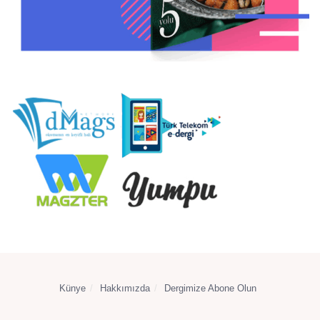
Künye
Hakkımızda
Dergimize Abone Olun