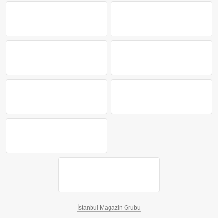
İstanbul Magazin Grubu