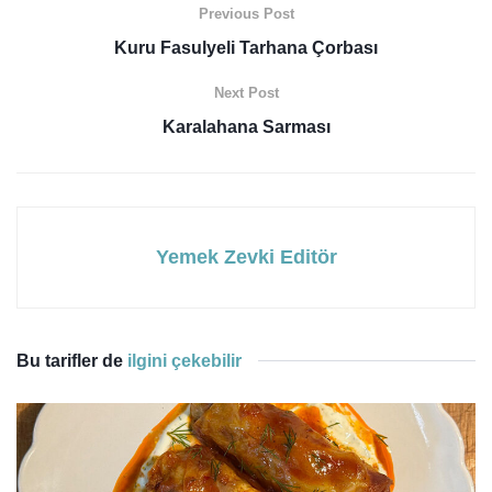
Previous Post
Kuru Fasulyeli Tarhana Çorbası
Next Post
Karalahana Sarması
Yemek Zevki Editör
Bu tarifler de
ilgini çekebilir