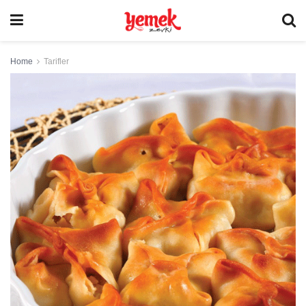
Home
Tarifler