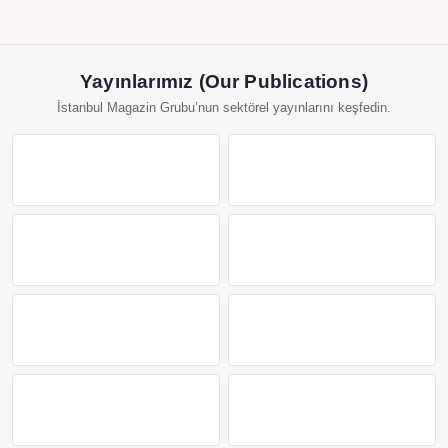
Yayınlarımız (Our Publications)
İstanbul Magazin Grubu’nun sektörel yayınlarını keşfedin.