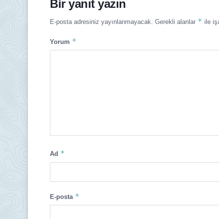
Bir yanıt yazın
*
E-posta adresiniz yayınlanmayacak.
Gerekli alanlar
ile iş
*
Yorum
*
Ad
*
E-posta