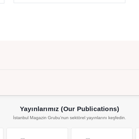
Yayınlarımız (Our Publications)
İstanbul Magazin Grubu’nun sektörel yayınlarını keşfedin.