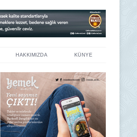
HAKKIMIZDA
KÜNYE