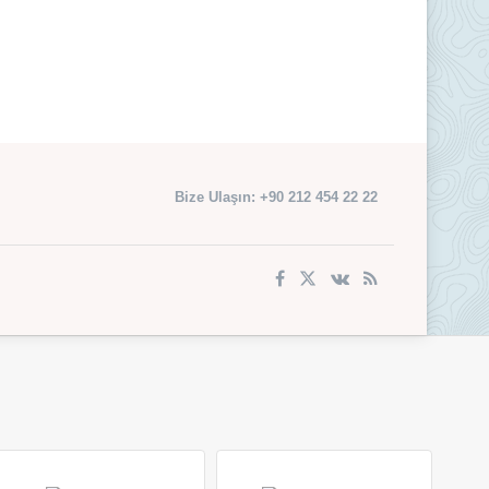
Bize Ulaşın: +90 212 454 22 22