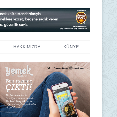
HAKKIMIZDA
KÜNYE