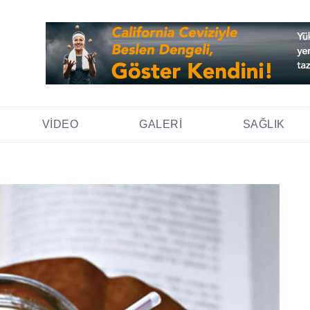
VIDEO
GALERI
SAĞLIK