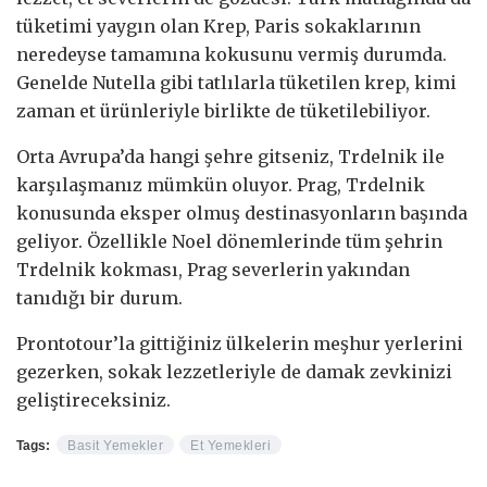
tüketimi yaygın olan Krep, Paris sokaklarının
neredeyse tamamına kokusunu vermiş durumda.
Genelde Nutella gibi tatlılarla tüketilen krep, kimi
zaman et ürünleriyle birlikte de tüketilebiliyor.
Orta Avrupa’da hangi şehre gitseniz, Trdelnik ile
karşılaşmanız mümkün oluyor. Prag, Trdelnik
konusunda eksper olmuş destinasyonların başında
geliyor. Özellikle Noel dönemlerinde tüm şehrin
Trdelnik kokması, Prag severlerin yakından
tanıdığı bir durum.
Prontotour’la gittiğiniz ülkelerin meşhur yerlerini
gezerken, sokak lezzetleriyle de damak zevkinizi
geliştireceksiniz.
Tags:
Basit Yemekler
Et Yemekleri