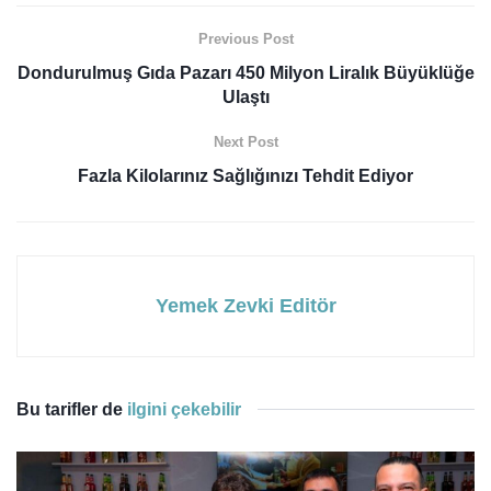
Previous Post
Dondurulmuş Gıda Pazarı 450 Milyon Liralık Büyüklüğe
Ulaştı
Next Post
Fazla Kilolarınız Sağlığınızı Tehdit Ediyor
Yemek Zevki Editör
Bu tarifler de
ilgini çekebilir