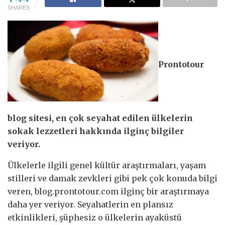
SHARES
Prontotour
blog sitesi, en çok seyahat edilen ülkelerin
sokak lezzetleri hakkında ilginç bilgiler
veriyor.
Ülkelerle ilgili genel kültür araştırmaları, yaşam
stilleri ve damak zevkleri gibi pek çok konuda bilgi
veren, blog.prontotour.com ilginç bir araştırmaya
daha yer veriyor. Seyahatlerin en plansız
etkinlikleri, şüphesiz o ülkelerin ayaküstü