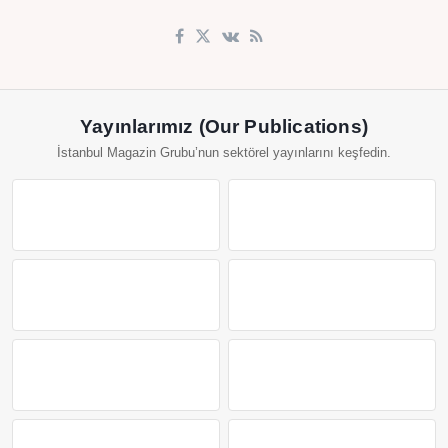
Yayınlarımız (Our Publications)
İstanbul Magazin Grubu’nun sektörel yayınlarını keşfedin.