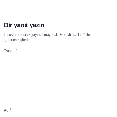
Bir yanıt yazın
*
E-posta adresiniz yayınlanmayacak.
Gerekli alanlar
ile
işaretlenmişlerdir
*
Yorum
*
Ad