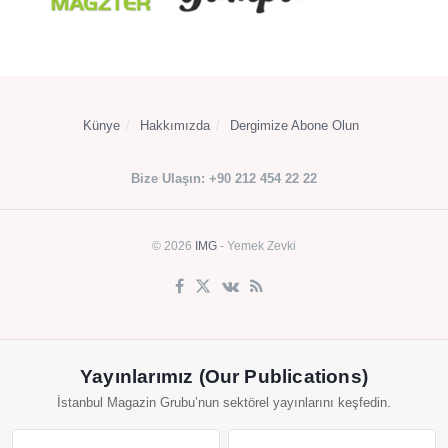
Künye
Hakkımızda
Dergimize Abone Olun
Bize Ulaşın: +90 212 454 22 22
© 2026
IMG
- Yemek Zevki
Yayınlarımız (Our Publications)
İstanbul Magazin Grubu’nun sektörel yayınlarını keşfedin.