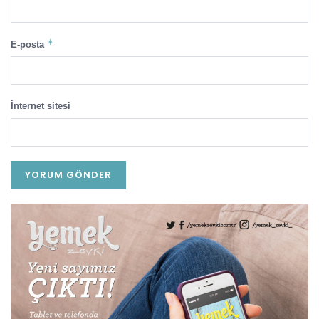
*
E-posta
İnternet sitesi