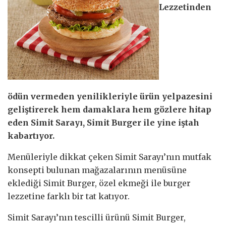
Lezzetinden
ödün vermeden yenilikleriyle ürün yelpazesini
geliştirerek hem damaklara hem gözlere hitap
eden Simit Sarayı, Simit Burger ile yine iştah
kabartıyor.
Menüleriyle dikkat çeken Simit Sarayı’nın mutfak
konsepti bulunan mağazalarının menüsüne
eklediği Simit Burger, özel ekmeği ile burger
lezzetine farklı bir tat katıyor.
Simit Sarayı’nın tescilli ürünü Simit Burger,