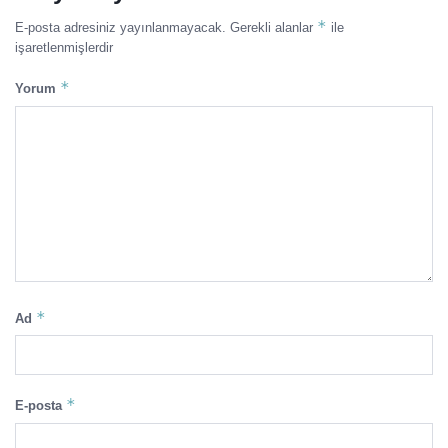
*
E-posta adresiniz yayınlanmayacak.
Gerekli alanlar
ile
işaretlenmişlerdir
*
Yorum
*
Ad
*
E-posta