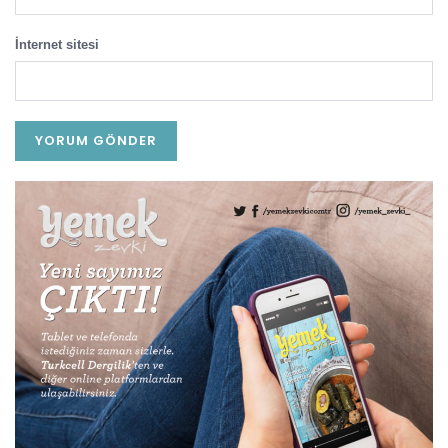
İnternet sitesi