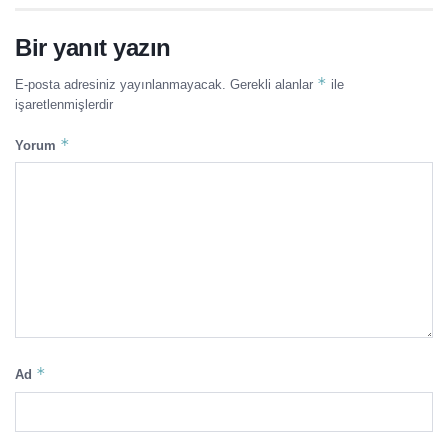
Bir yanıt yazın
*
E-posta adresiniz yayınlanmayacak.
Gerekli alanlar
ile
işaretlenmişlerdir
*
Yorum
*
Ad