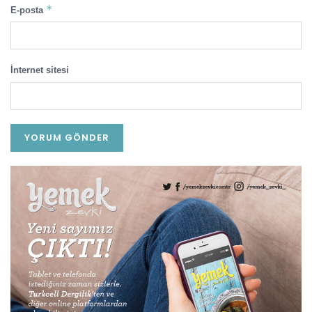
*
E-posta
İnternet sitesi