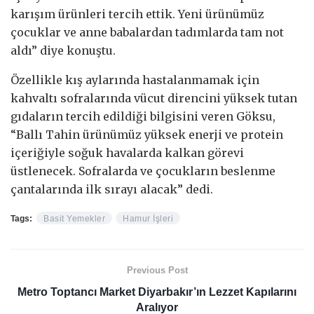
karışım ürünleri tercih ettik. Yeni ürünümüz
çocuklar ve anne babalardan tadımlarda tam not
aldı” diye konuştu.
Özellikle kış aylarında hastalanmamak için
kahvaltı sofralarında vücut direncini yüksek tutan
gıdaların tercih edildiği bilgisini veren Göksu,
“Ballı Tahin ürünümüz yüksek enerji ve protein
içeriğiyle soğuk havalarda kalkan görevi
üstlenecek. Sofralarda ve çocukların beslenme
çantalarında ilk sırayı alacak” dedi.
Tags:
Basit Yemekler
Hamur İşleri
Previous Post
Metro Toptancı Market Diyarbakır’ın Lezzet Kapılarını
Aralıyor