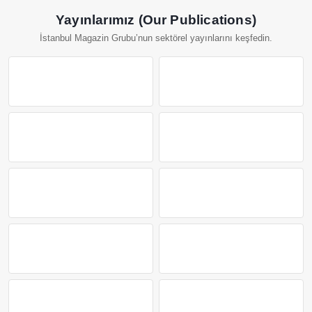
Yayınlarımız (Our Publications)
İstanbul Magazin Grubu’nun sektörel yayınlarını keşfedin.