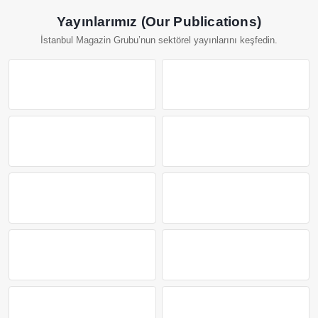
Yayınlarımız (Our Publications)
İstanbul Magazin Grubu’nun sektörel yayınlarını keşfedin.