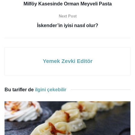
Milföy Kasesinde Orman Meyveli Pasta
Next Post
İskender’in iyisi nasıl olur?
Yemek Zevki Editör
Bu tarifler de
ilgini çekebilir