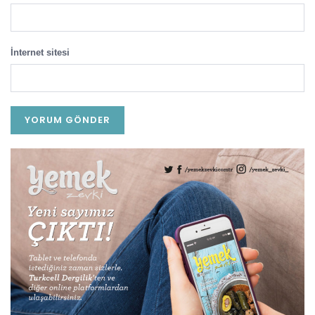
İnternet sitesi