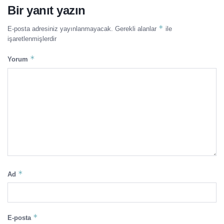
Bir yanıt yazın
*
E-posta adresiniz yayınlanmayacak.
Gerekli alanlar
ile
işaretlenmişlerdir
*
Yorum
*
Ad
*
E-posta