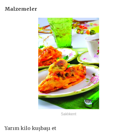
Malzemeler
Saklıkent
Yarım kilo kuşbaşı et