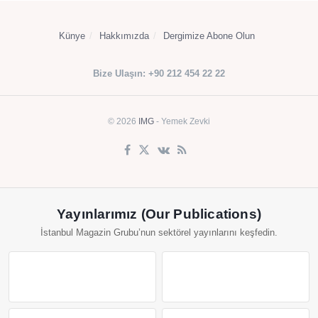
Künye
Hakkımızda
Dergimize Abone Olun
Bize Ulaşın: +90 212 454 22 22
© 2026
IMG
- Yemek Zevki
Yayınlarımız (Our Publications)
İstanbul Magazin Grubu’nun sektörel yayınlarını keşfedin.